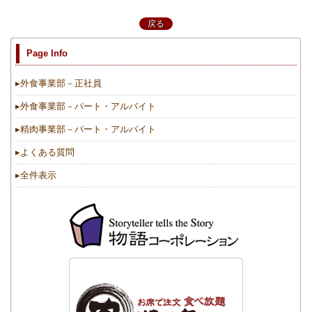
戻る
Page Info
▸
外食事業部－正社員
▸
外食事業部－パート・アルバイト
▸
精肉事業部－パート・アルバイト
▸
よくある質問
▸
全件表示